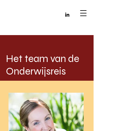
Het team van de
Onderwijsreis