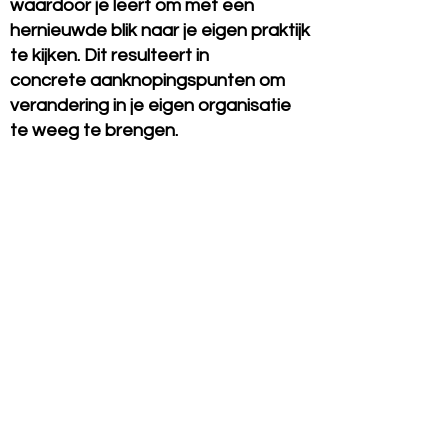
waardoor je leert om met een
hernieuwde blik naar je eigen praktijk
te kijken. Dit resulteert in
concrete
aanknopingspunten om
verandering in je eigen organisatie
te weeg te brengen.