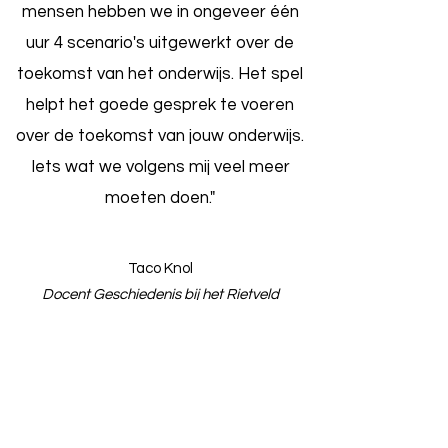
mensen hebben we in ongeveer één
uur 4 scenario's uitgewerkt over de
toekomst van het onderwijs. Het spel
helpt het goede gesprek te voeren
over de toekomst van jouw onderwijs.
Iets wat we volgens mij veel meer
moeten doen."
Taco Knol
Docent Geschiedenis bij het Rietveld
College