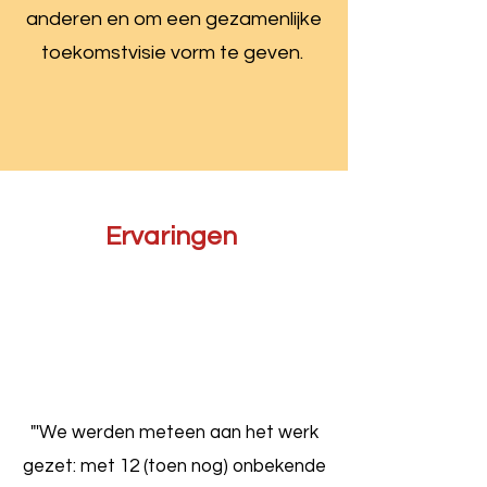
anderen en om een gezamenlijke
toekomstvisie vorm te geven.
Ervaringen
"'We werden meteen aan het werk
gezet: met 12 (toen nog) onbekende