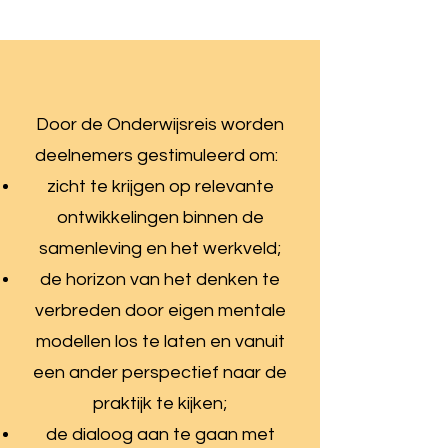
Door de Onderwijsreis worden
deelnemers gestimuleerd om:
zicht te krijgen op relevante
ontwikkelingen binnen de
samenleving en het werkveld;
de horizon van het denken te
verbreden door eigen mentale
modellen los te laten en vanuit
een ander perspectief naar de
praktijk te kijken;
de dialoog aan te gaan met