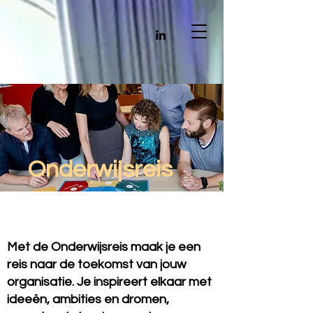
Onderwijsreis
Met de Onderwijsreis maak je een
reis naar de toekomst van jouw
organisatie. Je inspireert elkaar met
ideeën, ambities en dromen,